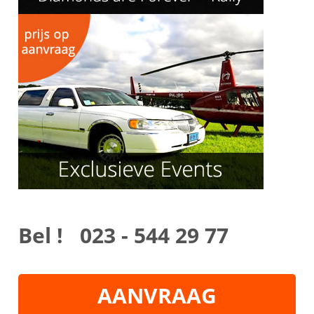
Bel ! 023 - 544 29 77
AANVRAAG