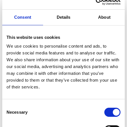
Consent
Details
About
This website uses cookies
We use cookies to personalise content and ads, to
provide social media features and to analyse our traffic.
We also share information about your use of our site with
our social media, advertising and analytics partners who
may combine it with other information that you’ve
provided to them or that they’ve collected from your use
of their services.
Consent
Necessary
Selection