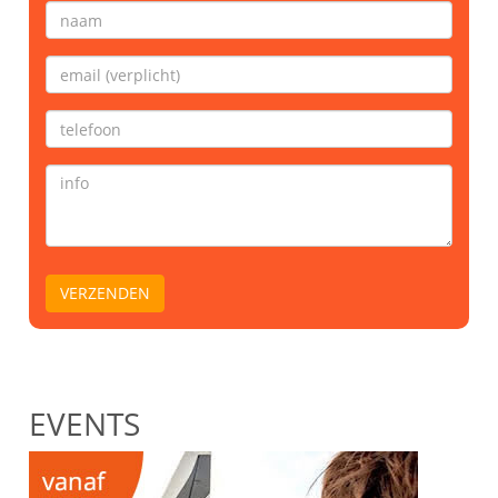
EVENTS