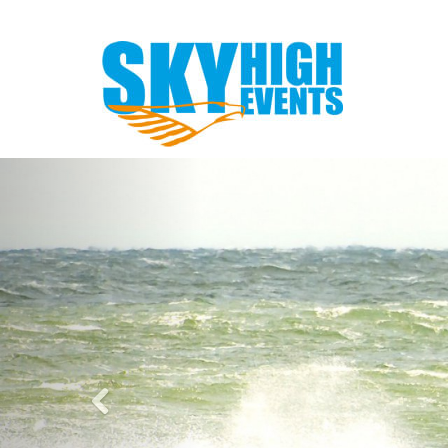
Vorige