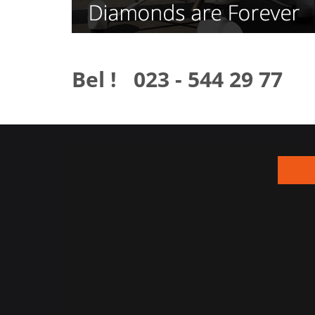
Bel ! 023 - 544 29 77