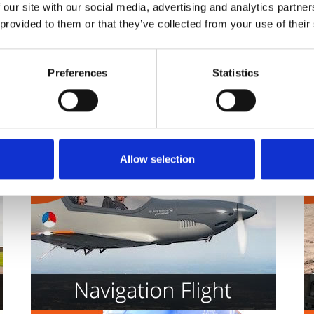
 our site with our social media, advertising and analytics partn
 provided to them or that they’ve collected from your use of their
Preferences
Statistics
Allow selection