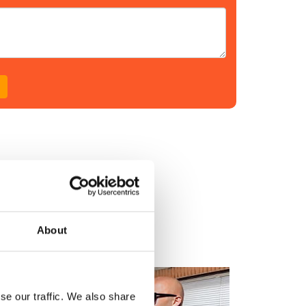
About
se our traffic. We also share