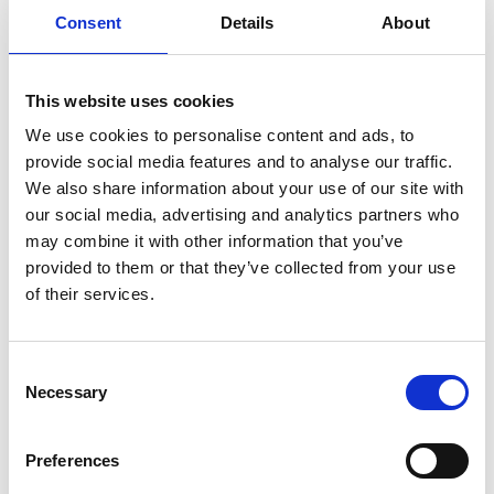
Consent
Details
About
This website uses cookies
We use cookies to personalise content and ads, to
provide social media features and to analyse our traffic.
We also share information about your use of our site with
our social media, advertising and analytics partners who
may combine it with other information that you’ve
provided to them or that they’ve collected from your use
of their services.
Consent
Necessary
Selection
Preferences