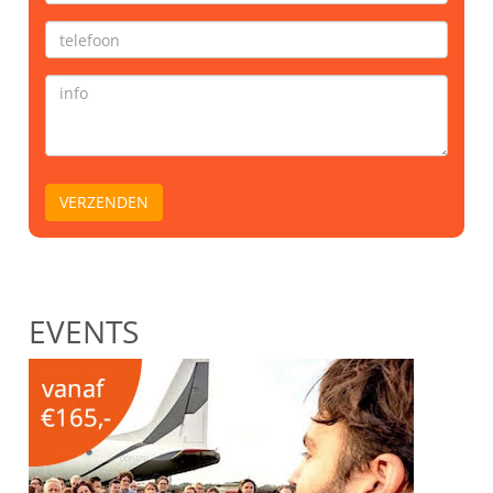
EVENTS